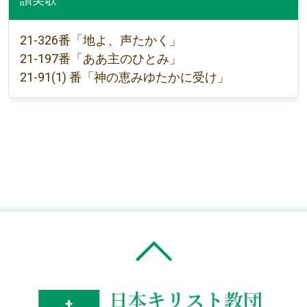
21-326番「地よ、声たかく」
21-197番「ああ主のひとみ」
21-91(1) 番「神の恵みゆたかに受け」